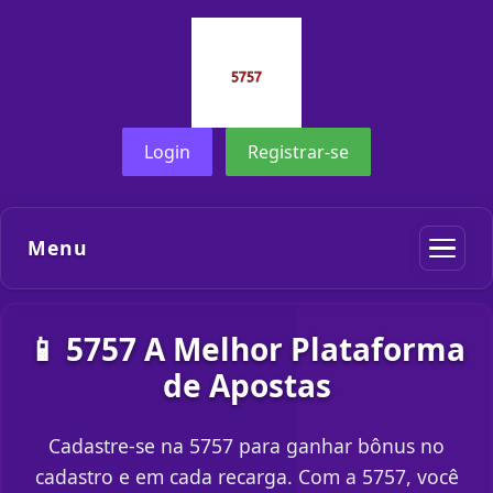
Login
Registrar-se
Menu
📱 5757 A Melhor Plataforma
de Apostas
Cadastre-se na 5757 para ganhar bônus no
cadastro e em cada recarga. Com a 5757, você