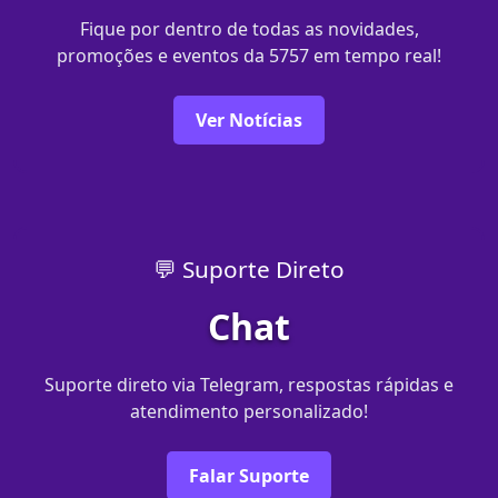
Fique por dentro de todas as novidades,
promoções e eventos da 5757 em tempo real!
Ver Notícias
💬 Suporte Direto
Chat
Suporte direto via Telegram, respostas rápidas e
atendimento personalizado!
Falar Suporte