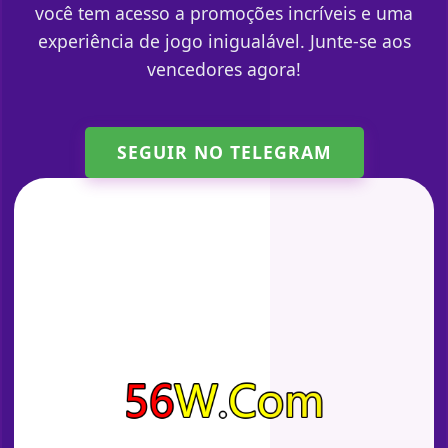
você tem acesso a promoções incríveis e uma
experiência de jogo inigualável. Junte-se aos
vencedores agora!
SEGUIR NO TELEGRAM