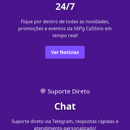
24/7
Fique por dentro de todas as novidades,
promoções e eventos da 56Pg CaSSino em
tempo real!
Ver Notícias
💬 Suporte Direto
Chat
Suporte direto via Telegram, respostas rápidas e
atendimento personalizado!