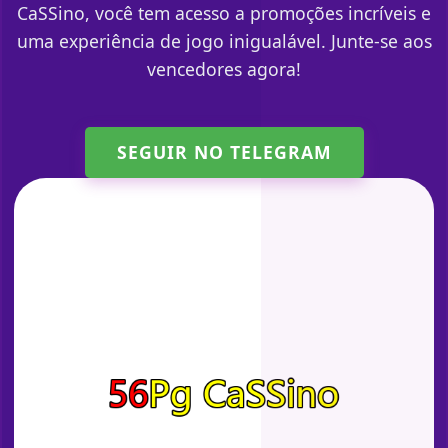
CaSSino, você tem acesso a promoções incríveis e
uma experiência de jogo inigualável. Junte-se aos
vencedores agora!
SEGUIR NO TELEGRAM