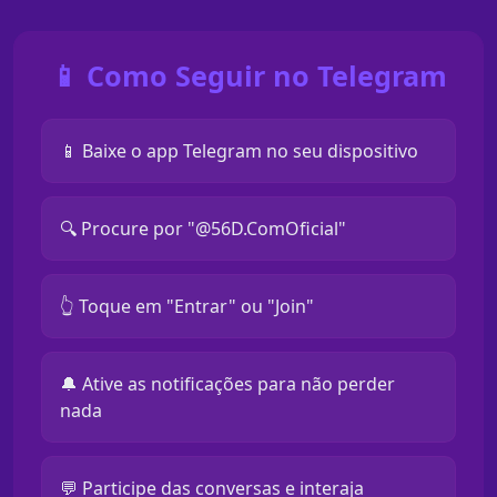
📱 Como Seguir no Telegram
📱 Baixe o app Telegram no seu dispositivo
🔍 Procure por "@56D.ComOficial"
👆 Toque em "Entrar" ou "Join"
🔔 Ative as notificações para não perder
nada
💬 Participe das conversas e interaja