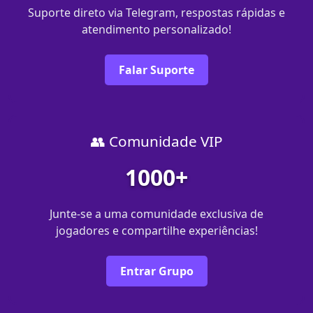
Suporte direto via Telegram, respostas rápidas e
atendimento personalizado!
Falar Suporte
👥 Comunidade VIP
1000+
Junte-se a uma comunidade exclusiva de
jogadores e compartilhe experiências!
Entrar Grupo