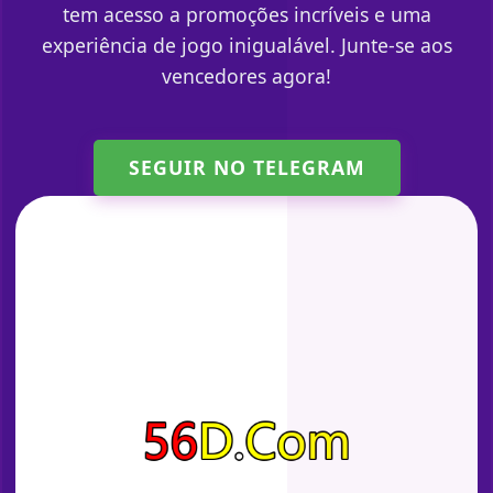
tem acesso a promoções incríveis e uma
experiência de jogo inigualável. Junte-se aos
vencedores agora!
SEGUIR NO TELEGRAM