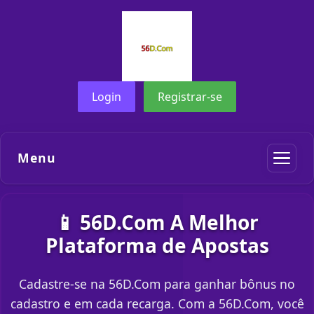
Login
Registrar-se
Menu
📱 56D.Com A Melhor
Plataforma de Apostas
Cadastre-se na 56D.Com para ganhar bônus no
cadastro e em cada recarga. Com a 56D.Com, você