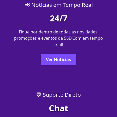
📢 Notícias em Tempo Real
24/7
Fique por dentro de todas as novidades,
promoções e eventos da 56D.Com em tempo
real!
Ver Notícias
💬 Suporte Direto
Chat