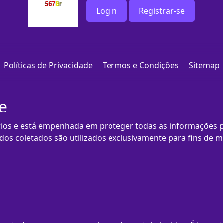
Login
Registrar-se
Políticas de Privacidade
Termos e Condições
Sitemap
de
ários e está empenhada em proteger todas as informações 
os coletados são utilizados exclusivamente para fins de m