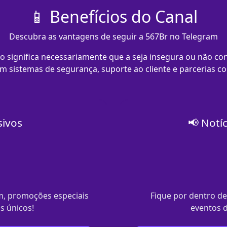
📱 Benefícios do Canal
Descubra as vantagens de seguir a 567Br no Telegram
ão significa necessariamente que a seja insegura ou não c
om sistemas de segurança, suporte ao cliente e parcerias
sivos
📢 Notí
m, promoções especiais
Fique por dentro d
s únicos!
eventos 