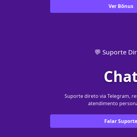
Ver Bônus
💬 Suporte Di
Cha
Suporte direto via Telegram, r
atendimento persona
Falar Suport