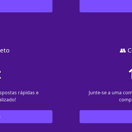
reto
👥 
t
espostas rápidas e
Junte-se a uma com
lizado!
compa
e