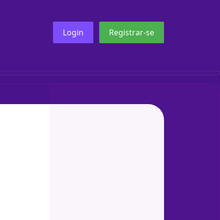
Login
Registrar-se