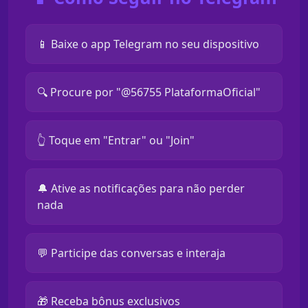
📱 Baixe o app Telegram no seu dispositivo
🔍 Procure por "@56755 PlataformaOficial"
👆 Toque em "Entrar" ou "Join"
🔔 Ative as notificações para não perder
nada
💬 Participe das conversas e interaja
🎁 Receba bônus exclusivos