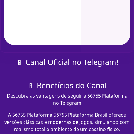
📱 Canal Oficial no Telegram!
📱 Benefícios do Canal
Descubra as vantagens de seguir a 56755 Plataforma
no Telegram
A 56755 Plataforma 56755 Plataforma Brasil oferece
versões clássicas e modernas de jogos, simulando com
realismo total o ambiente de um cassino físico.