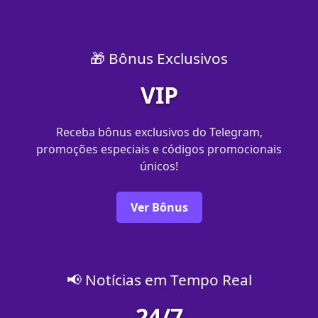
🎁 Bônus Exclusivos
VIP
Receba bônus exclusivos do Telegram,
promoções especiais e códigos promocionais
únicos!
Ver Bônus
📢 Notícias em Tempo Real
24/7