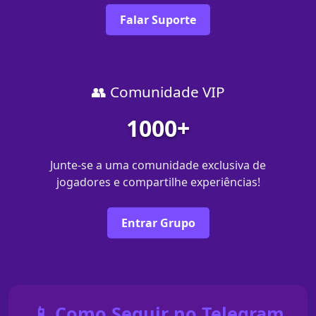
Falar Suporte
👥 Comunidade VIP
1000+
Junte-se a uma comunidade exclusiva de
jogadores e compartilhe experiências!
Entrar Grupo
📱 Como Seguir no Telegram