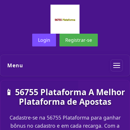
Login
Registrar-se
Menu
📱 56755 Plataforma A Melhor
Plataforma de Apostas
Cadastre-se na 56755 Plataforma para ganhar
bônus no cadastro e em cada recarga. Com a