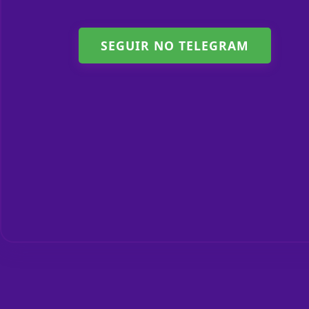
SEGUIR NO TELEGRAM