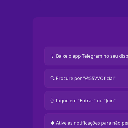
📱 Baixe o app Telegram no seu disp
🔍 Procure por "@55VVOficial"
👆 Toque em "Entrar" ou "Join"
🔔 Ative as notificações para não p