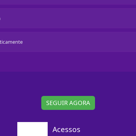
a
aticamente
SEGUIR AGORA
Acessos