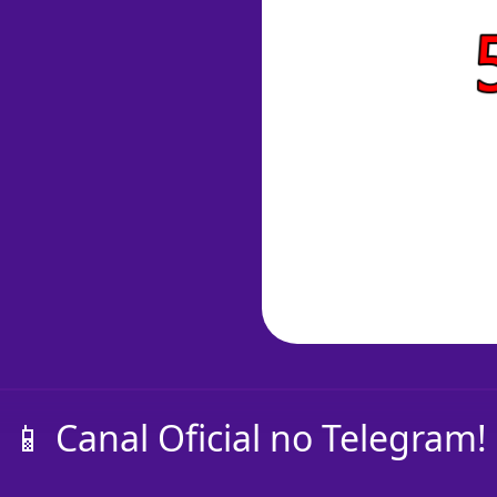
📱 Canal Oficial no Telegram!