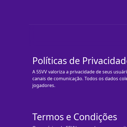
Políticas de Privacida
A 55VV valoriza a privacidade de seus usuá
canais de comunicação. Todos os dados cole
jogadores.
Termos e Condições