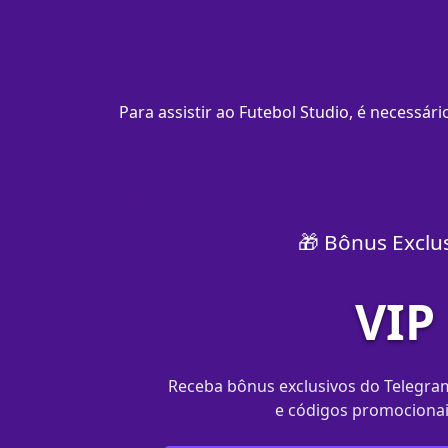
Para assistir ao Futebol Studio, é necessár
🎁 Bônus Exclu
VIP
Receba bônus exclusivos do Telegra
e códigos promocionai