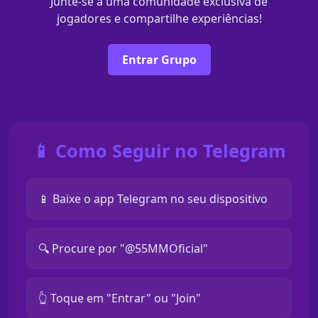
Junte-se a uma comunidade exclusiva de
jogadores e compartilhe experiências!
Entrar Grupo
📱 Como Seguir no Telegram
📱 Baixe o app Telegram no seu dispositivo
🔍 Procure por "@55MMOficial"
👆 Toque em "Entrar" ou "Join"