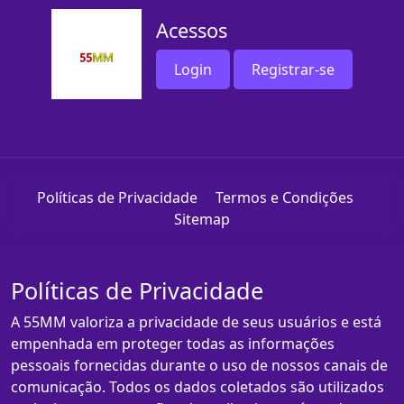
Acessos
Login
Registrar-se
Políticas de Privacidade
Termos e Condições
Sitemap
Políticas de Privacidade
A 55MM valoriza a privacidade de seus usuários e está
empenhada em proteger todas as informações
pessoais fornecidas durante o uso de nossos canais de
comunicação. Todos os dados coletados são utilizados