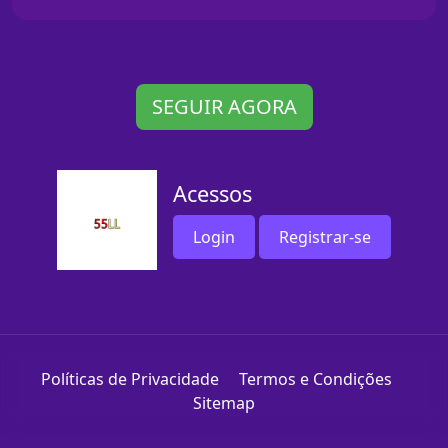
SEGUIR AGORA
Acessos
Login
Registrar-se
Políticas de Privacidade
Termos e Condições
Sitemap