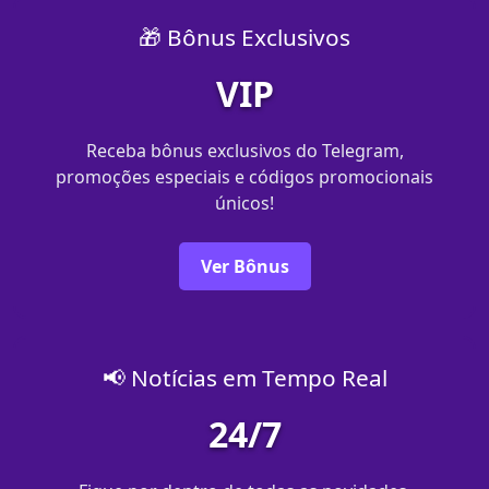
🎁 Bônus Exclusivos
VIP
Receba bônus exclusivos do Telegram,
promoções especiais e códigos promocionais
únicos!
Ver Bônus
📢 Notícias em Tempo Real
24/7