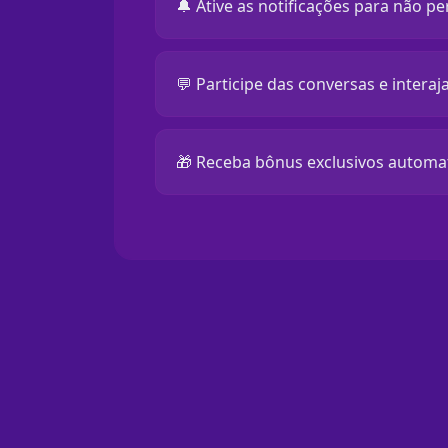
🔔 Ative as notificações para não p
💬 Participe das conversas e interaj
🎁 Receba bônus exclusivos autom