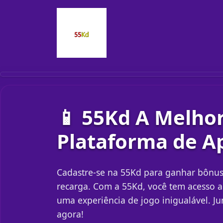
📱 55Kd A Melho
Plataforma de A
Cadastre-se na 55Kd para ganhar bônus
recarga. Com a 55Kd, você tem acesso a
uma experiência de jogo inigualável. J
agora!