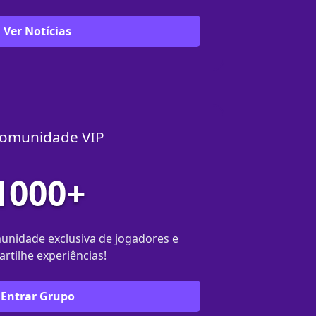
Ver Notícias
Comunidade VIP
1000+
unidade exclusiva de jogadores e
rtilhe experiências!
Entrar Grupo