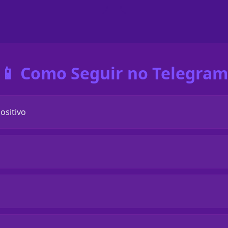
📱 Como Seguir no Telegram
ositivo