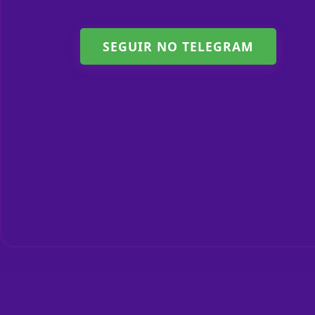
SEGUIR NO TELEGRAM