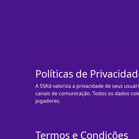
Políticas de Privacida
A 55Kd valoriza a privacidade de seus usuá
canais de comunicação. Todos os dados cole
jogadores.
Termos e Condições