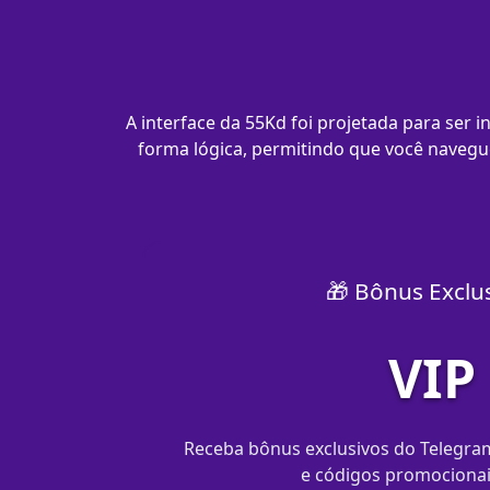
A interface da 55Kd foi projetada para ser i
forma lógica, permitindo que você navegue
🎁 Bônus Exclu
VIP
Receba bônus exclusivos do Telegra
e códigos promocionai