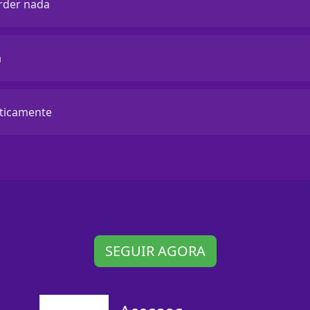
erder nada
a
aticamente
SEGUIR AGORA