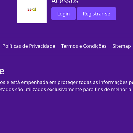
Acessos
Login
Registrar-se
Políticas de Privacidade
Termos e Condições
Sitemap
de
rios e está empenhada em proteger todas as informações p
tados são utilizados exclusivamente para fins de melhoria