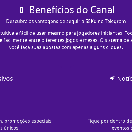
📱 Benefícios do Canal
Descubra as vantagens de seguir a 55Kd no Telegram
ntuitiva e fácil de usar, mesmo para jogadores iniciantes. 
 facilmente entre diferentes jogos e mesas. O sistema de 
você faça suas apostas com apenas alguns cliques.
sivos
📢 Notí
m, promoções especiais
Fique por dentro d
s únicos!
eventos 