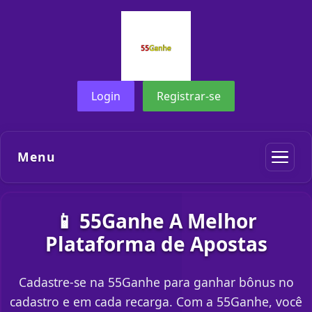
Login
Registrar-se
Menu
📱 55Ganhe A Melhor
Plataforma de Apostas
Cadastre-se na 55Ganhe para ganhar bônus no
cadastro e em cada recarga. Com a 55Ganhe, você