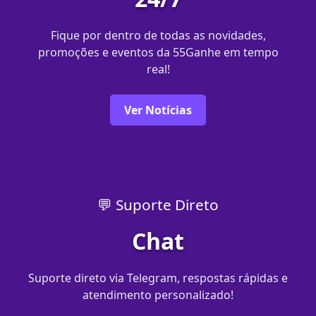
Fique por dentro de todas as novidades,
promoções e eventos da 55Ganhe em tempo
real!
Ver Notícias
💬 Suporte Direto
Chat
Suporte direto via Telegram, respostas rápidas e
atendimento personalizado!