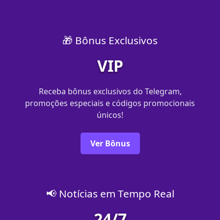
🎁 Bônus Exclusivos
VIP
Receba bônus exclusivos do Telegram,
promoções especiais e códigos promocionais
únicos!
Ver Bônus
📢 Notícias em Tempo Real
24/7