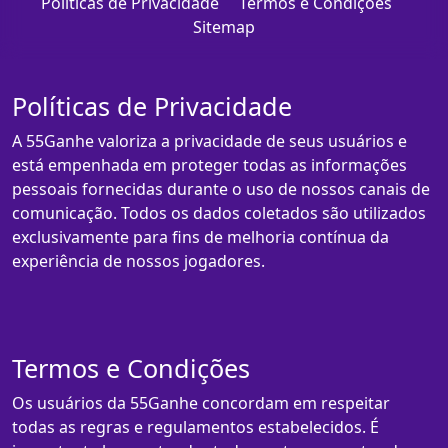
Políticas de Privacidade
Termos e Condições
Sitemap
Políticas de Privacidade
A 55Ganhe valoriza a privacidade de seus usuários e
está empenhada em proteger todas as informações
pessoais fornecidas durante o uso de nossos canais de
comunicação. Todos os dados coletados são utilizados
exclusivamente para fins de melhoria contínua da
experiência de nossos jogadores.
Termos e Condições
Os usuários da 55Ganhe concordam em respeitar
todas as regras e regulamentos estabelecidos. É