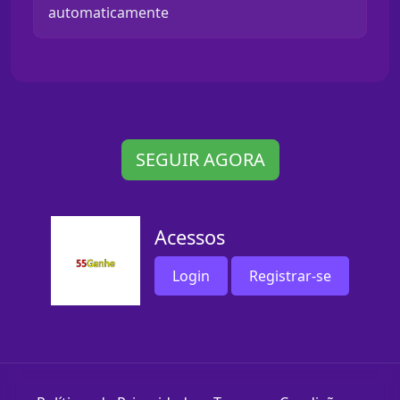
automaticamente
SEGUIR AGORA
Acessos
Login
Registrar-se