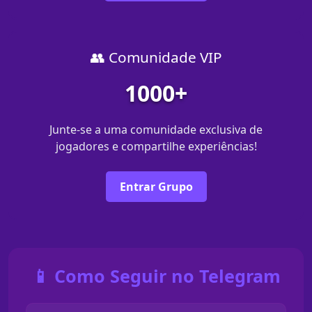
👥 Comunidade VIP
1000+
Junte-se a uma comunidade exclusiva de
jogadores e compartilhe experiências!
Entrar Grupo
📱 Como Seguir no Telegram