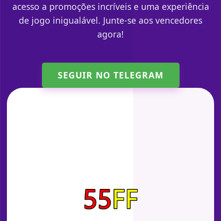
acesso a promoções incríveis e uma experiência
de jogo inigualável. Junte-se aos vencedores
agora!
SEGUIR NO TELEGRAM