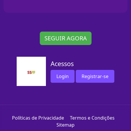
SEGUIR AGORA
Acessos
Login
Registrar-se
Políticas de Privacidade
Termos e Condições
Sitemap