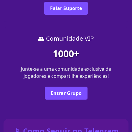
Falar Suporte
👥 Comunidade VIP
1000+
Junte-se a uma comunidade exclusiva de
jogadores e compartilhe experiências!
Entrar Grupo
📱 Como Seguir no Telegram