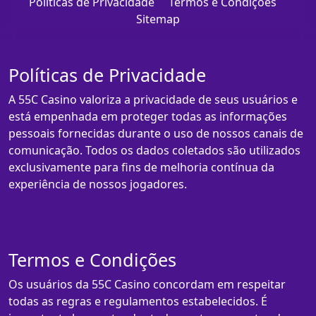
Políticas de Privacidade
Termos e Condições
Sitemap
Políticas de Privacidade
A 55C Casino valoriza a privacidade de seus usuários e
está empenhada em proteger todas as informações
pessoais fornecidas durante o uso de nossos canais de
comunicação. Todos os dados coletados são utilizados
exclusivamente para fins de melhoria contínua da
experiência de nossos jogadores.
Termos e Condições
Os usuários da 55C Casino concordam em respeitar
todas as regras e regulamentos estabelecidos. É