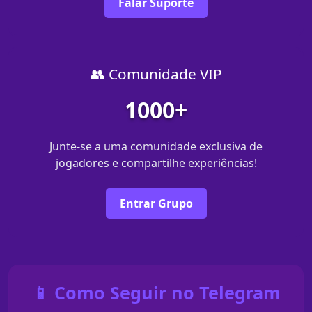
Falar Suporte
👥 Comunidade VIP
1000+
Junte-se a uma comunidade exclusiva de
jogadores e compartilhe experiências!
Entrar Grupo
📱 Como Seguir no Telegram