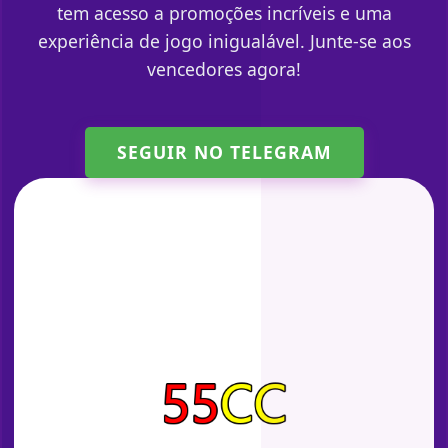
tem acesso a promoções incríveis e uma
experiência de jogo inigualável. Junte-se aos
vencedores agora!
SEGUIR NO TELEGRAM