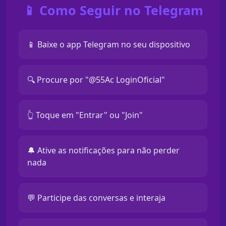
📱 Como Seguir no Telegram
📱 Baixe o app Telegram no seu dispositivo
🔍 Procure por "@55Ac LoginOficial"
👆 Toque em "Entrar" ou "Join"
🔔 Ative as notificações para não perder
nada
💬 Participe das conversas e interaja