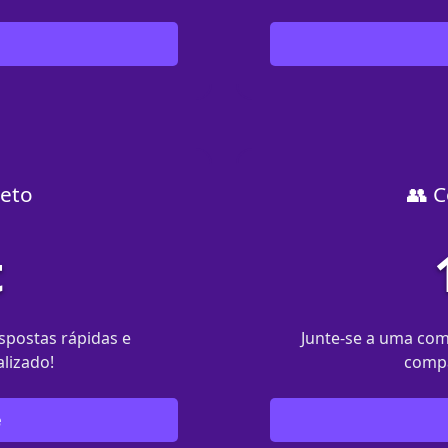
reto
👥 
t
espostas rápidas e
Junte-se a uma com
lizado!
compa
e