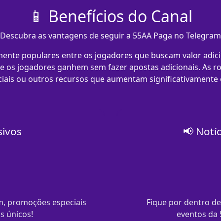
📱 Benefícios do Canal
Descubra as vantagens de seguir a 55AA Paga no Telegram
mente populares entre os jogadores que buscam valor adici
e os jogadores ganhem sem fazer apostas adicionais. As r
ciais ou outros recursos que aumentam significativamente 
sivos
📢 Notí
m, promoções especiais
Fique por dentro d
s únicos!
eventos da 