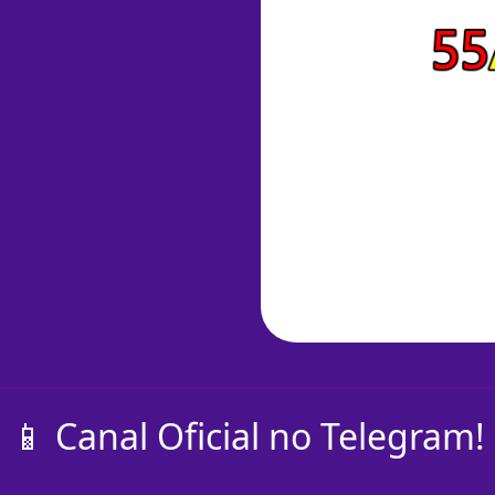
📱 Canal Oficial no Telegram!