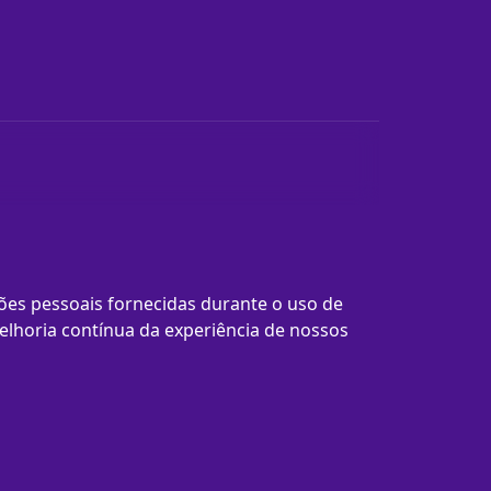
ões pessoais fornecidas durante o uso de
elhoria contínua da experiência de nossos