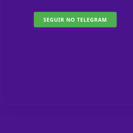
SEGUIR NO TELEGRAM