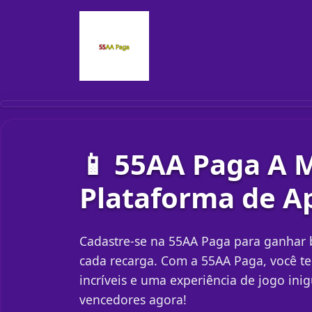
📱 55AA Paga A 
Plataforma de A
Cadastre-se na 55AA Paga para ganhar 
cada recarga. Com a 55AA Paga, você t
incríveis e uma experiência de jogo inig
vencedores agora!