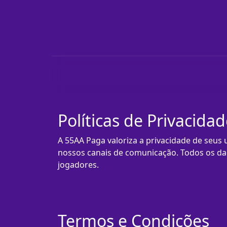
Políticas de Privacida
A 55AA Paga valoriza a privacidade de seus
nossos canais de comunicação. Todos os dad
jogadores.
Termos e Condições