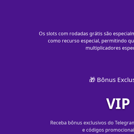
Os slots com rodadas grátis são especial
como recurso especial, permitindo qu
multiplicadores espe
🎁 Bônus Exclu
VIP
Receba bônus exclusivos do Telegra
e códigos promocionai