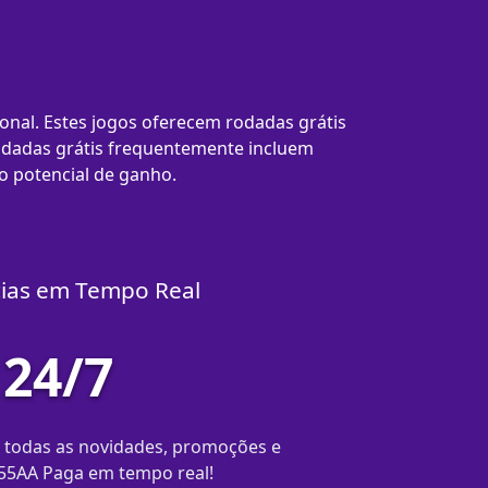
onal. Estes jogos oferecem rodadas grátis
odadas grátis frequentemente incluem
o potencial de ganho.
cias em Tempo Real
24/7
e todas as novidades, promoções e
55AA Paga em tempo real!