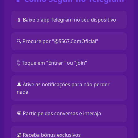
📱 Baixe o app Telegram no seu dispositivo
🔍 Procure por "@5567.ComOficial"
👆 Toque em "Entrar" ou "Join"
🔔 Ative as notificações para não perder
nada
💬 Participe das conversas e interaja
🎁 Receba bônus exclusivos