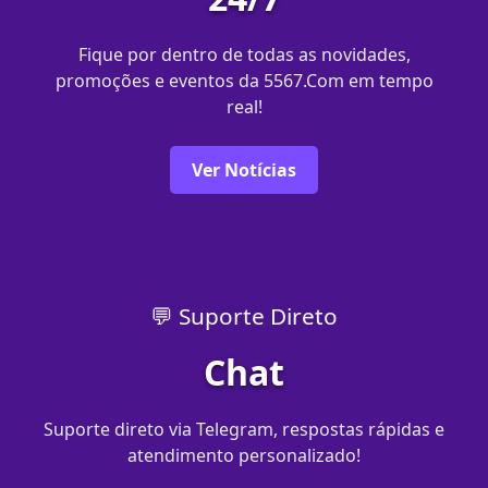
Fique por dentro de todas as novidades,
promoções e eventos da 5567.Com em tempo
real!
Ver Notícias
💬 Suporte Direto
Chat
Suporte direto via Telegram, respostas rápidas e
atendimento personalizado!