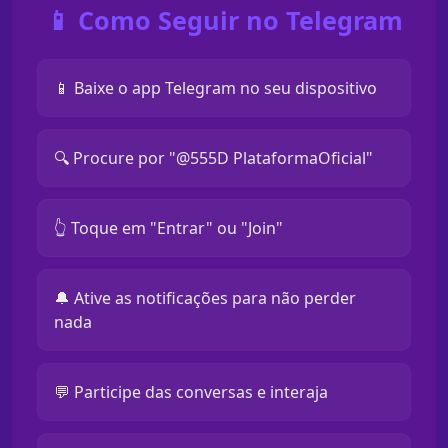
📱 Como Seguir no Telegram
📱 Baixe o app Telegram no seu dispositivo
🔍 Procure por "@555D PlataformaOficial"
👆 Toque em "Entrar" ou "Join"
🔔 Ative as notificações para não perder
nada
💬 Participe das conversas e interaja