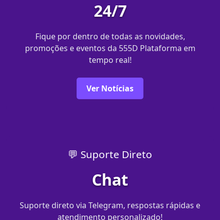
24/7
Fique por dentro de todas as novidades,
promoções e eventos da 555D Plataforma em
tempo real!
Ver Notícias
💬 Suporte Direto
Chat
Suporte direto via Telegram, respostas rápidas e
atendimento personalizado!