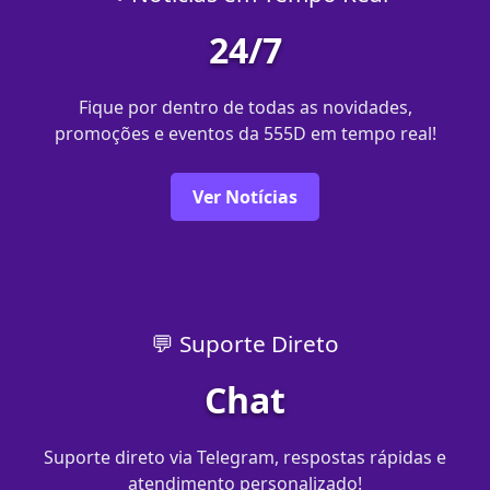
24/7
Fique por dentro de todas as novidades,
promoções e eventos da 555D em tempo real!
Ver Notícias
💬 Suporte Direto
Chat
Suporte direto via Telegram, respostas rápidas e
atendimento personalizado!