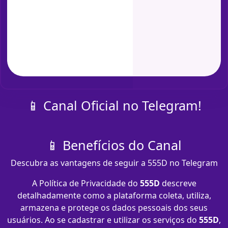
📱 Canal Oficial no Telegram!
📱 Benefícios do Canal
Descubra as vantagens de seguir a 555D no Telegram
A Política de Privacidade do
555D
descreve
detalhadamente como a plataforma coleta, utiliza,
armazena e protege os dados pessoais dos seus
usuários. Ao se cadastrar e utilizar os serviços do
555D
,