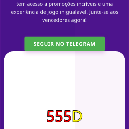
tem acesso a promoções incríveis e uma
experiência de jogo inigualável. Junte-se aos
vencedores agora!
SEGUIR NO TELEGRAM