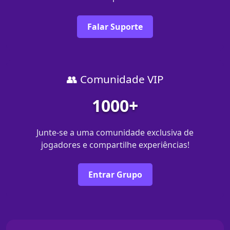
Falar Suporte
👥 Comunidade VIP
1000+
Junte-se a uma comunidade exclusiva de
jogadores e compartilhe experiências!
Entrar Grupo