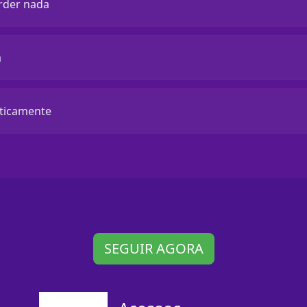
erder nada
a
aticamente
SEGUIR AGORA