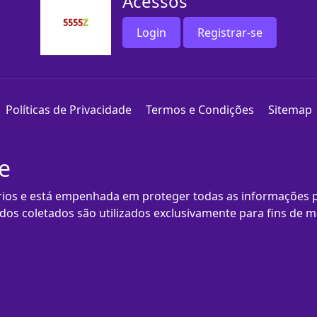
Acessos
Login
Registrar-se
Políticas de Privacidade
Termos e Condições
Sitemap
de
ários e está empenhada em proteger todas as informações 
os coletados são utilizados exclusivamente para fins de m