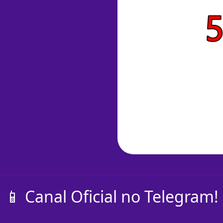
📱 Canal Oficial no Telegram!