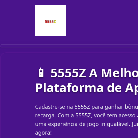
📱 5555Z A Melh
Plataforma de A
Cadastre-se na 5555Z para ganhar bônu
recarga. Com a 5555Z, você tem acesso 
uma experiência de jogo inigualável. J
agora!