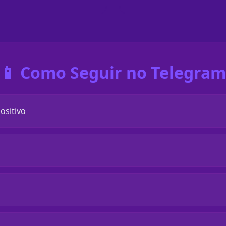
📱 Como Seguir no Telegram
ositivo