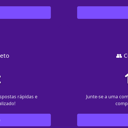
reto
👥 
t
espostas rápidas e
Junte-se a uma com
lizado!
compa
e