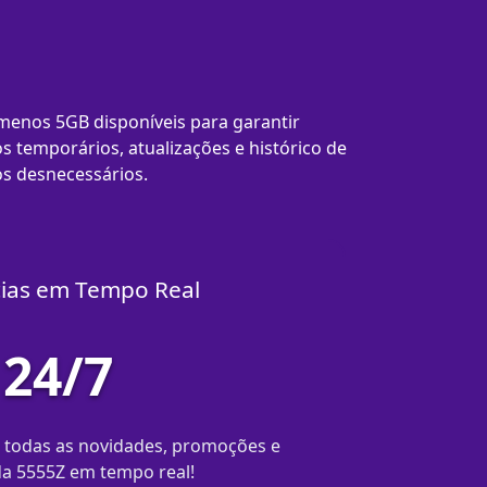
menos 5GB disponíveis para garantir
s temporários, atualizações e histórico de
os desnecessários.
cias em Tempo Real
24/7
e todas as novidades, promoções e
da 5555Z em tempo real!