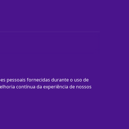
es pessoais fornecidas durante o uso de
elhoria contínua da experiência de nossos