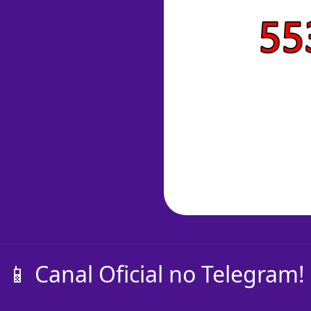
📱 Canal Oficial no Telegram!