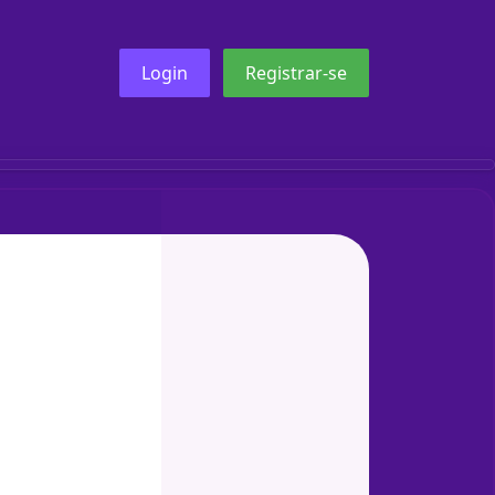
Login
Registrar-se