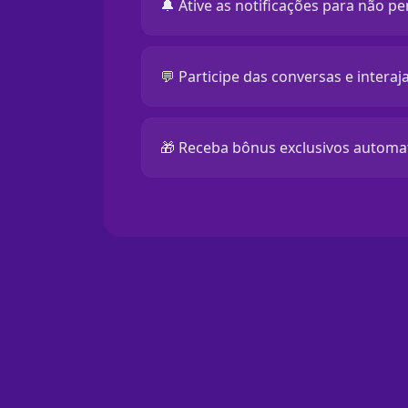
🔔 Ative as notificações para não p
💬 Participe das conversas e interaj
🎁 Receba bônus exclusivos autom