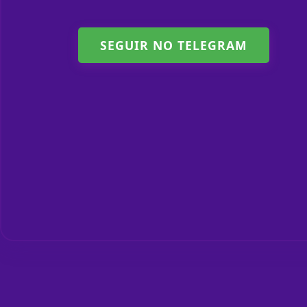
SEGUIR NO TELEGRAM