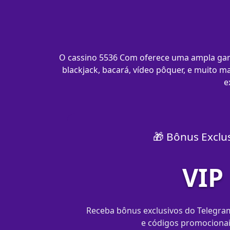
O cassino 5536 Com oferece uma ampla gama 
blackjack, bacará, vídeo pôquer, e muito 
e
🎁 Bônus Exclu
VIP
Receba bônus exclusivos do Telegra
e códigos promocionai