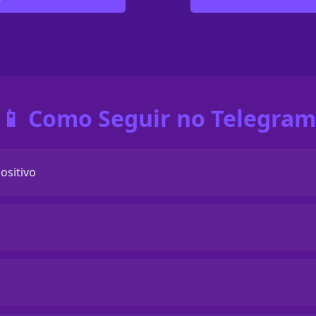
📱 Como Seguir no Telegram
ositivo