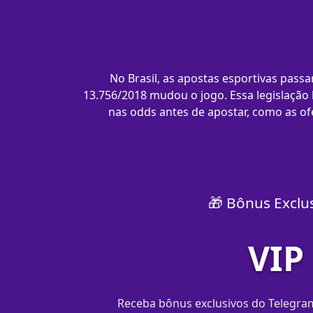
No Brasil, as apostas esportivas pass
13.756/2018 mudou o jogo. Essa legislação
nas odds antes de apostar, como as o
🎁 Bônus Exclu
VIP
Receba bônus exclusivos do Telegra