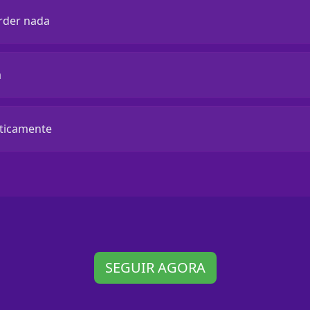
erder nada
a
aticamente
SEGUIR AGORA