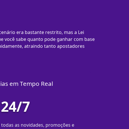
nário era bastante restrito, mas a Lei
 que você sabe quanto pode ganhar com base
pidamente, atraindo tanto apostadores
cias em Tempo Real
24/7
e todas as novidades, promoções e