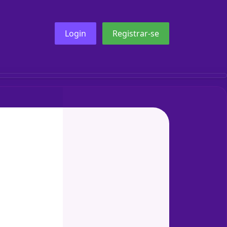
Login
Registrar-se