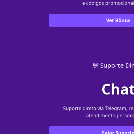
e códigos promocionai
Ver Bônus
💬 Suporte Di
Cha
Suporte direto via Telegram, r
atendimento persona
Falar Suport