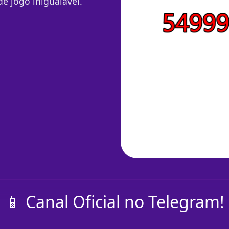
e jogo inigualável.
📱 Canal Oficial no Telegram!