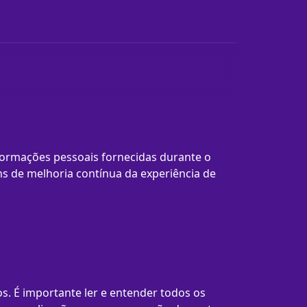
formações pessoais fornecidas durante o
ns de melhoria contínua da experiência de
. É importante ler e entender todos os