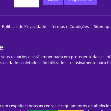
Políticas de Privacidade
Termos e Condições
Sitemap
de
de seus usuários e está empenhada em proteger todas as in
 os dados coletados são utilizados exclusivamente para fi
em respeitar todas as regras e regulamentos estabelecidos