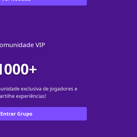
Comunidade VIP
1000+
unidade exclusiva de jogadores e
rtilhe experiências!
Entrar Grupo