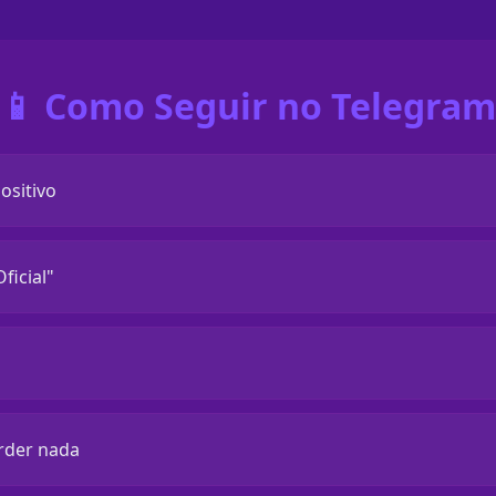
📱 Como Seguir no Telegram
ositivo
ficial"
erder nada