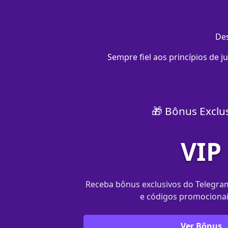
Des
Sempre fiel aos princípios de j
🎁 Bônus Exclu
VIP
Receba bônus exclusivos do Telegra
e códigos promocionai
Ver Bônus