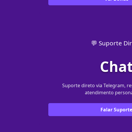
💬 Suporte Di
Cha
Suporte direto via Telegram, r
atendimento persona
Falar Suport