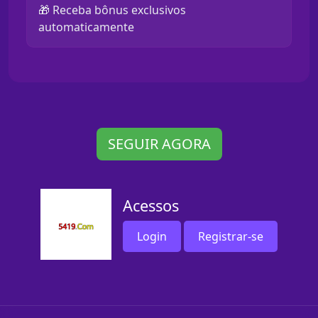
🎁 Receba bônus exclusivos
automaticamente
SEGUIR AGORA
Acessos
Login
Registrar-se