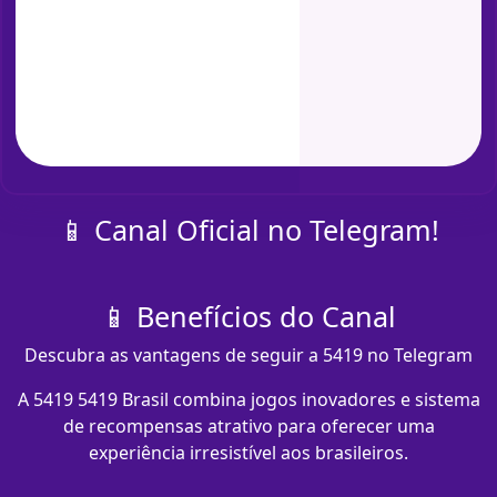
📱 Canal Oficial no Telegram!
📱 Benefícios do Canal
Descubra as vantagens de seguir a 5419 no Telegram
A 5419 5419 Brasil combina jogos inovadores e sistema
de recompensas atrativo para oferecer uma
experiência irresistível aos brasileiros.