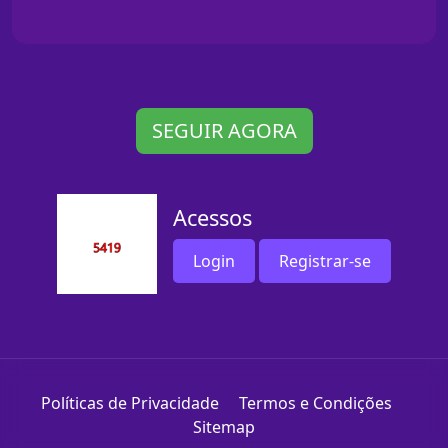
SEGUIR AGORA
Acessos
Login
Registrar-se
Políticas de Privacidade
Termos e Condições
Sitemap