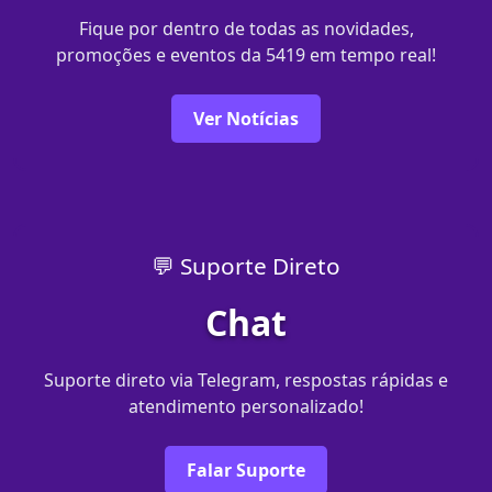
Fique por dentro de todas as novidades,
promoções e eventos da 5419 em tempo real!
Ver Notícias
💬 Suporte Direto
Chat
Suporte direto via Telegram, respostas rápidas e
atendimento personalizado!
Falar Suporte