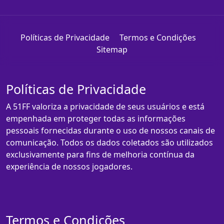
Políticas de Privacidade
Termos e Condições
Sitemap
Políticas de Privacidade
A 51FF valoriza a privacidade de seus usuários e está
empenhada em proteger todas as informações
pessoais fornecidas durante o uso de nossos canais de
comunicação. Todos os dados coletados são utilizados
exclusivamente para fins de melhoria contínua da
experiência de nossos jogadores.
Termos e Condições