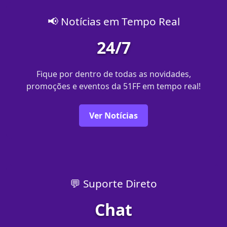
📢 Notícias em Tempo Real
24/7
Fique por dentro de todas as novidades,
promoções e eventos da 51FF em tempo real!
Ver Notícias
💬 Suporte Direto
Chat