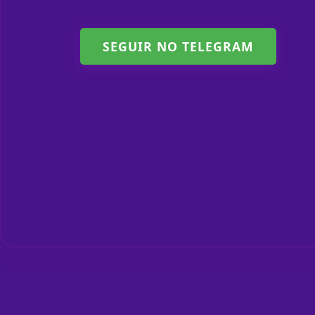
SEGUIR NO TELEGRAM