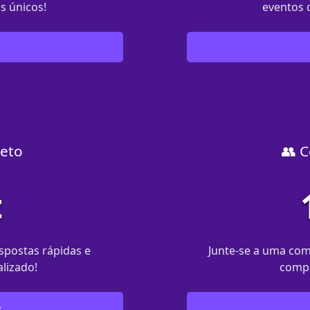
s únicos!
eventos 
reto
👥 
t
espostas rápidas e
Junte-se a uma com
lizado!
compa
e