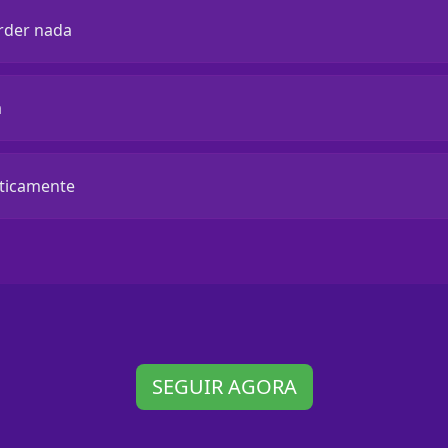
erder nada
a
aticamente
SEGUIR AGORA