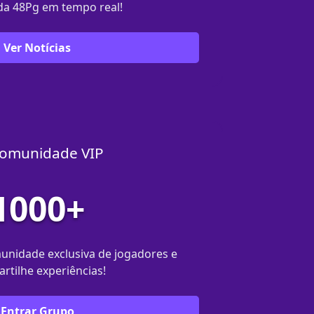
da 48Pg em tempo real!
Ver Notícias
Comunidade VIP
1000+
unidade exclusiva de jogadores e
rtilhe experiências!
Entrar Grupo