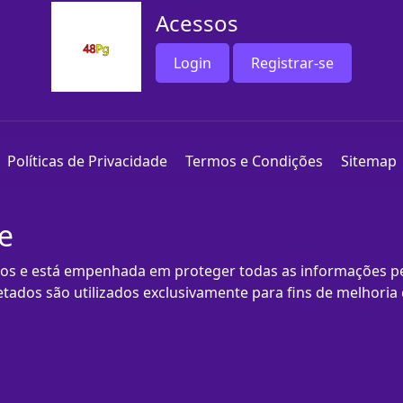
Acessos
Login
Registrar-se
Políticas de Privacidade
Termos e Condições
Sitemap
de
rios e está empenhada em proteger todas as informações p
tados são utilizados exclusivamente para fins de melhoria