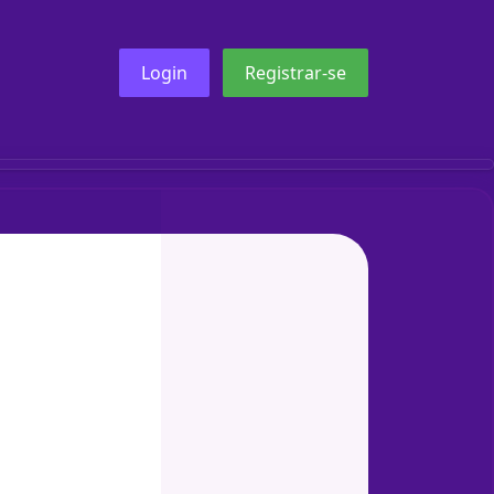
Login
Registrar-se