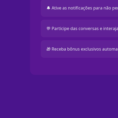
🔔 Ative as notificações para não p
💬 Participe das conversas e interaj
🎁 Receba bônus exclusivos autom