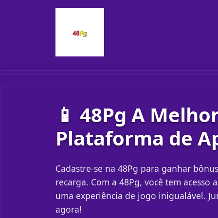
📱 48Pg A Melho
Plataforma de A
Cadastre-se na 48Pg para ganhar bônus
recarga. Com a 48Pg, você tem acesso a
uma experiência de jogo inigualável. J
agora!