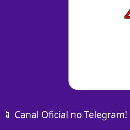
📱 Canal Oficial no Telegram!