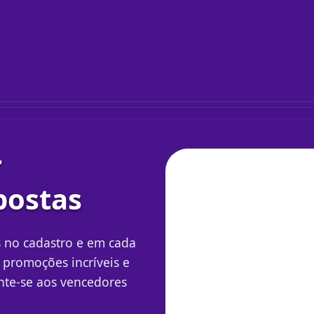
r
postas
 no cadastro e em cada
 promoções incríveis e
unte-se aos vencedores