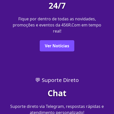
24/7
Fique por dentro de todas as novidades,
promoções e eventos da 456R.Com em tempo
real!
Ver Notícias
💬 Suporte Direto
Chat
Suporte direto via Telegram, respostas rápidas e
atendimento personalizado!