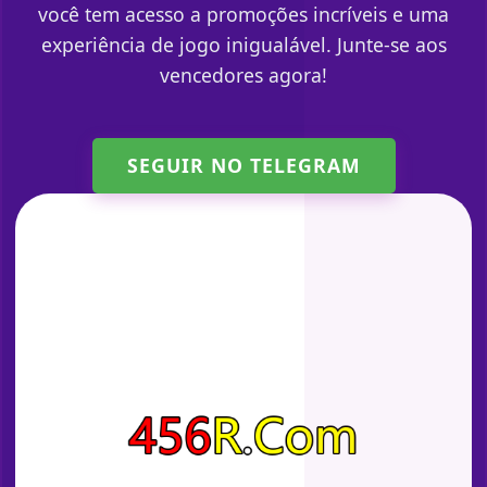
você tem acesso a promoções incríveis e uma
experiência de jogo inigualável. Junte-se aos
vencedores agora!
SEGUIR NO TELEGRAM