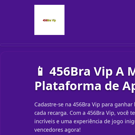
📱 456Bra Vip A 
Plataforma de A
Cadastre-se na 456Bra Vip para ganhar
cada recarga. Com a 456Bra Vip, você 
incríveis e uma experiência de jogo inig
vencedores agora!