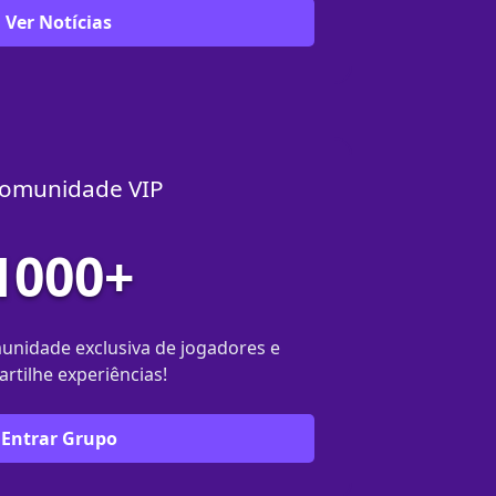
Ver Notícias
Comunidade VIP
1000+
unidade exclusiva de jogadores e
rtilhe experiências!
Entrar Grupo