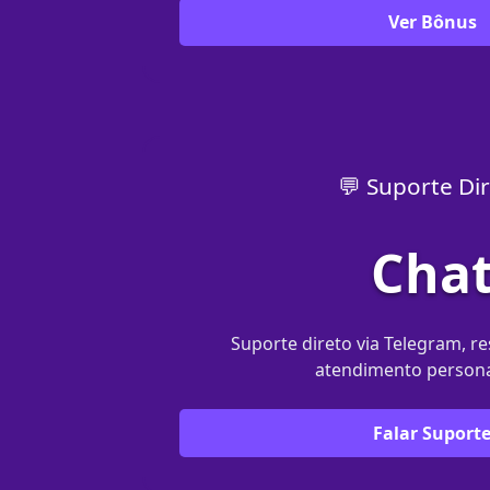
Ver Bônus
💬 Suporte Di
Cha
Suporte direto via Telegram, r
atendimento persona
Falar Suport