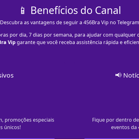
📱 Benefícios do Canal
Descubra as vantagens de seguir a 456Bra Vip no Telegra
ras por dia, 7 dias por semana, para ajudar com qualquer d
ra Vip
garante que você receba assistência rápida e eficie
sivos
📢 Notí
m, promoções especiais
Fique por dentro d
s únicos!
eventos da 