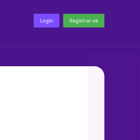
Login
Registrar-se