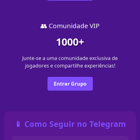
👥 Comunidade VIP
1000+
Junte-se a uma comunidade exclusiva de
jogadores e compartilhe experiências!
Entrar Grupo
📱 Como Seguir no Telegram