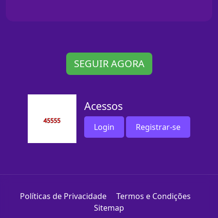
SEGUIR AGORA
Acessos
Login
Registrar-se
Políticas de Privacidade
Termos e Condições
Sitemap