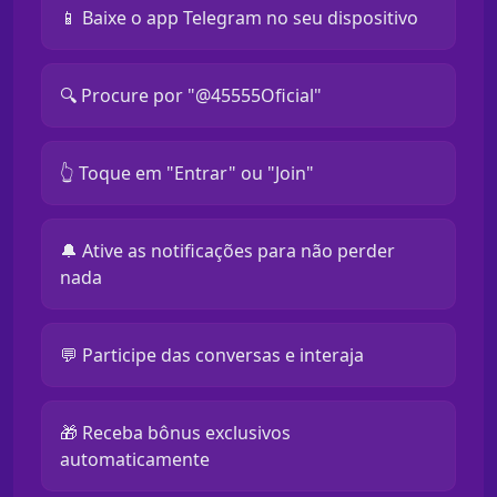
📱 Baixe o app Telegram no seu dispositivo
🔍 Procure por "@45555Oficial"
👆 Toque em "Entrar" ou "Join"
🔔 Ative as notificações para não perder
nada
💬 Participe das conversas e interaja
🎁 Receba bônus exclusivos
automaticamente