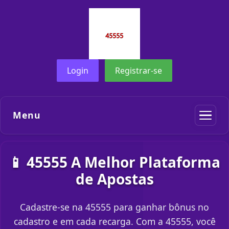
Login
Registrar-se
Menu
📱 45555 A Melhor Plataforma
de Apostas
Cadastre-se na 45555 para ganhar bônus no
cadastro e em cada recarga. Com a 45555, você