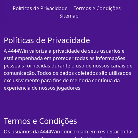
Políticas de Privacidade
Termos e Condições
Sitemap
Políticas de Privacidade
A 4444Win valoriza a privacidade de seus usuários e
está empenhada em proteger todas as informações
pessoais fornecidas durante o uso de nossos canais de
comunicação. Todos os dados coletados são utilizados
exclusivamente para fins de melhoria contínua da
experiência de nossos jogadores.
Termos e Condições
Os usuários da 4444Win concordam em respeitar todas