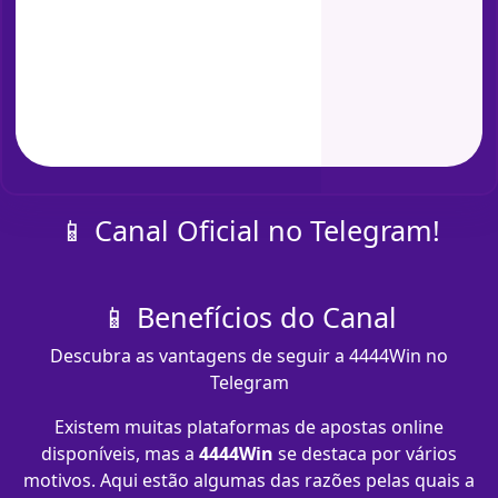
📱 Canal Oficial no Telegram!
📱 Benefícios do Canal
Descubra as vantagens de seguir a 4444Win no
Telegram
Existem muitas plataformas de apostas online
disponíveis, mas a
4444Win
se destaca por vários
motivos. Aqui estão algumas das razões pelas quais a