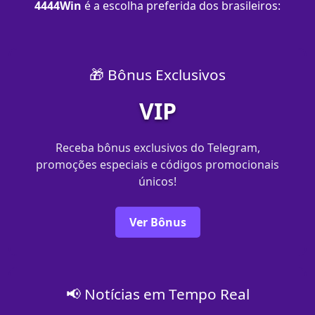
4444Win
é a escolha preferida dos brasileiros:
🎁 Bônus Exclusivos
VIP
Receba bônus exclusivos do Telegram,
promoções especiais e códigos promocionais
únicos!
Ver Bônus
📢 Notícias em Tempo Real