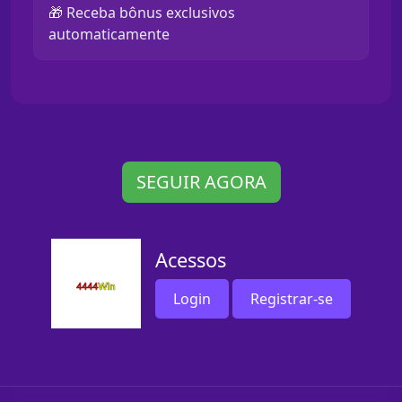
🎁 Receba bônus exclusivos
automaticamente
SEGUIR AGORA
Acessos
Login
Registrar-se