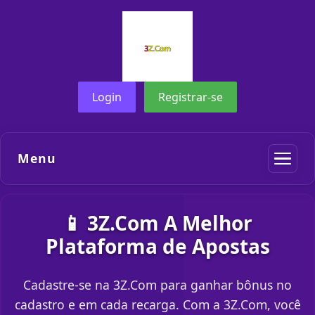
Login
Registrar-se
Menu
📱 3Z.Com A Melhor
Plataforma de Apostas
Cadastre-se na 3Z.Com para ganhar bônus no
cadastro e em cada recarga. Com a 3Z.Com, você