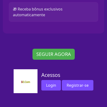
🎁 Receba bônus exclusivos
automaticamente
SEGUIR AGORA
Acessos
Login
Registrar-se