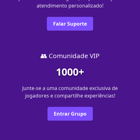
atendimento personalizado!
Falar Suporte
👥 Comunidade VIP
1000+
Junte-se a uma comunidade exclusiva de
jogadores e compartilhe experiências!
Entrar Grupo