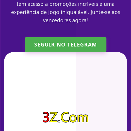
tem acesso a promoções incríveis e uma
experiência de jogo inigualável. Junte-se aos
vencedores agora!
SEGUIR NO TELEGRAM