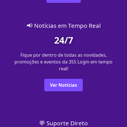
📢 Notícias em Tempo Real
24/7
Fique por dentro de todas as novidades,
promoções e eventos da 3SS Login em tempo
real!
Ver Notícias
💬 Suporte Direto