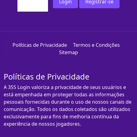
Login
Registrar-se
Políticas de Privacidade
Termos e Condições
Sitemap
Políticas de Privacidade
A 3SS Login valoriza a privacidade de seus usuários e
está empenhada em proteger todas as informações
pessoais fornecidas durante o uso de nossos canais de
comunicação. Todos os dados coletados são utilizados
exclusivamente para fins de melhoria contínua da
experiência de nossos jogadores.