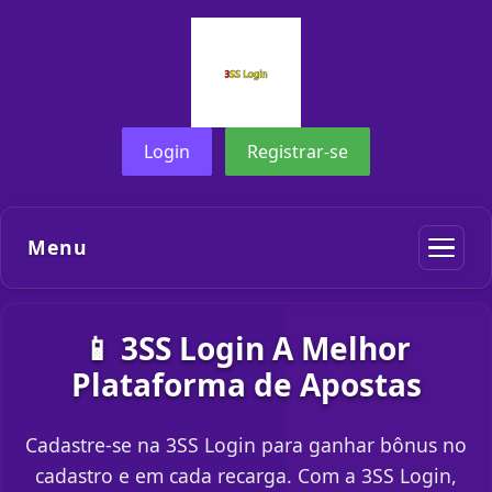
Login
Registrar-se
Menu
📱 3SS Login A Melhor
Plataforma de Apostas
Cadastre-se na 3SS Login para ganhar bônus no
cadastro e em cada recarga. Com a 3SS Login,