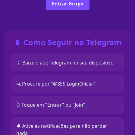
Entrar Grupo
📱 Como Seguir no Telegram
📱 Baixe o app Telegram no seu dispositivo
🔍 Procure por "@3SS LoginOficial"
👆 Toque em "Entrar" ou "Join"
🔔 Ative as notificações para não perder
nada