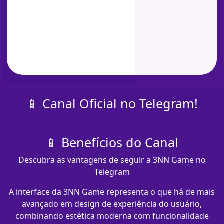
📱 Canal Oficial no Telegram!
📱 Benefícios do Canal
Descubra as vantagens de seguir a 3NN Game no
Telegram
A interface da 3NN Game representa o que há de mais
avançado em design de experiência do usuário,
combinando estética moderna com funcionalidade