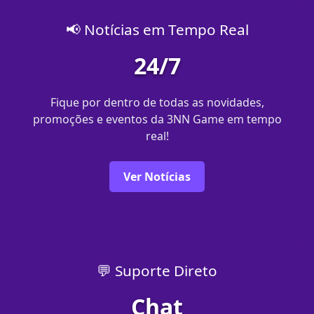
📢 Notícias em Tempo Real
24/7
Fique por dentro de todas as novidades,
promoções e eventos da 3NN Game em tempo
real!
Ver Notícias
💬 Suporte Direto
Chat