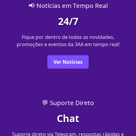
📢 Notícias em Tempo Real
24/7
Fique por dentro de todas as novidades,
promoções e eventos da 3AA em tempo real!
Ver Notícias
💬 Suporte Direto
Chat
Suporte direto via Telegram, respostas rápidas e