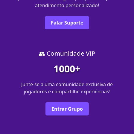
atendimento personalizado!
Falar Suporte
👥 Comunidade VIP
1000+
Junte-se a uma comunidade exclusiva de
jogadores e compartilhe experiências!
Entrar Grupo