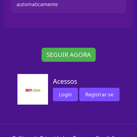
automaticamente
SEGUIR AGORA
Acessos
Login
Registrar-se