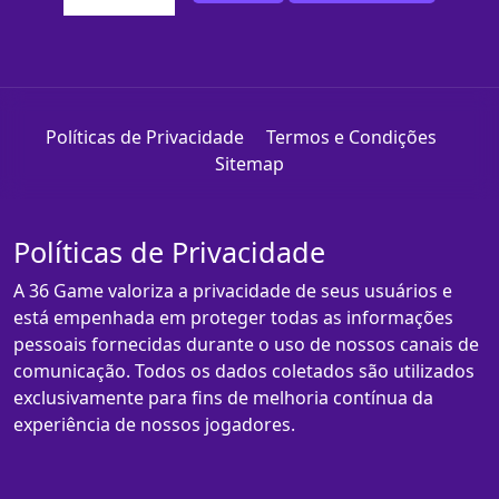
Políticas de Privacidade
Termos e Condições
Sitemap
Políticas de Privacidade
A 36 Game valoriza a privacidade de seus usuários e
está empenhada em proteger todas as informações
pessoais fornecidas durante o uso de nossos canais de
comunicação. Todos os dados coletados são utilizados
exclusivamente para fins de melhoria contínua da
experiência de nossos jogadores.