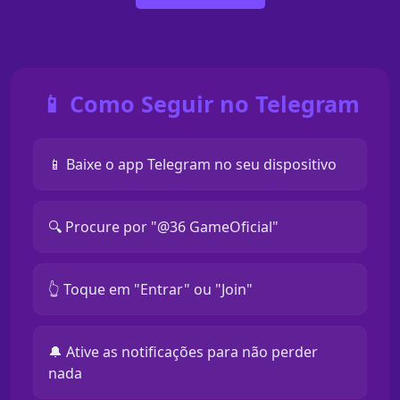
📱 Como Seguir no Telegram
📱 Baixe o app Telegram no seu dispositivo
🔍 Procure por "@36 GameOficial"
👆 Toque em "Entrar" ou "Join"
🔔 Ative as notificações para não perder
nada