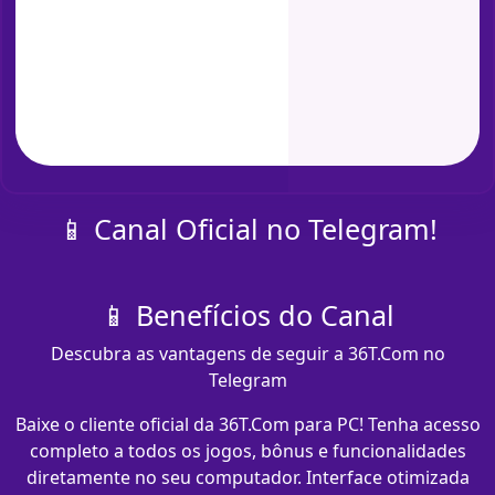
📱 Canal Oficial no Telegram!
📱 Benefícios do Canal
Descubra as vantagens de seguir a 36T.Com no
Telegram
Baixe o cliente oficial da 36T.Com para PC! Tenha acesso
completo a todos os jogos, bônus e funcionalidades
diretamente no seu computador. Interface otimizada