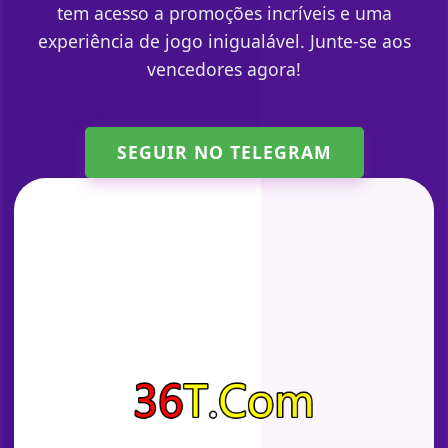
tem acesso a promoções incríveis e uma
experiência de jogo inigualável. Junte-se aos
vencedores agora!
SEGUIR NO TELEGRAM