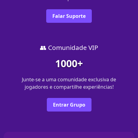
Falar Suporte
👥 Comunidade VIP
1000+
Junte-se a uma comunidade exclusiva de
jogadores e compartilhe experiências!
Entrar Grupo