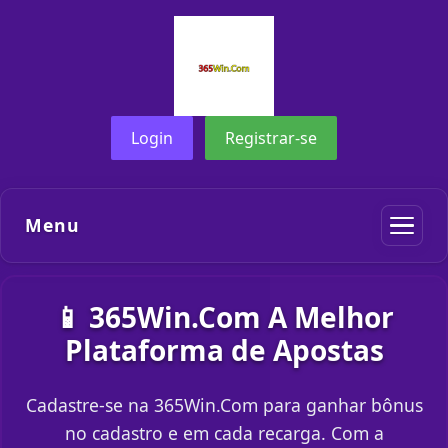
Login
Registrar-se
Menu
📱 365Win.Com A Melhor
Plataforma de Apostas
Cadastre-se na 365Win.Com para ganhar bônus
no cadastro e em cada recarga. Com a