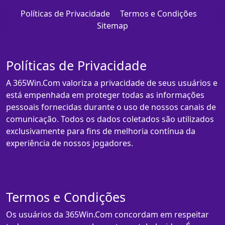
Políticas de Privacidade
Termos e Condições
Sitemap
Políticas de Privacidade
A 365Win.Com valoriza a privacidade de seus usuários e
está empenhada em proteger todas as informações
pessoais fornecidas durante o uso de nossos canais de
comunicação. Todos os dados coletados são utilizados
exclusivamente para fins de melhoria contínua da
experiência de nossos jogadores.
Termos e Condições
Os usuários da 365Win.Com concordam em respeitar