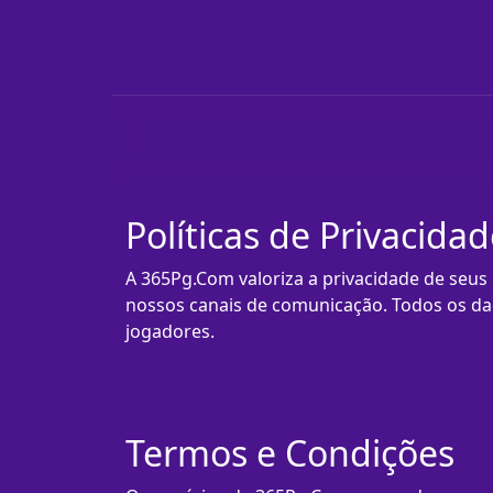
Políticas de Privacida
A 365Pg.Com valoriza a privacidade de seu
nossos canais de comunicação. Todos os dad
jogadores.
Termos e Condições