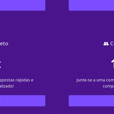
reto
👥 
t
espostas rápidas e
Junte-se a uma com
lizado!
compa
e