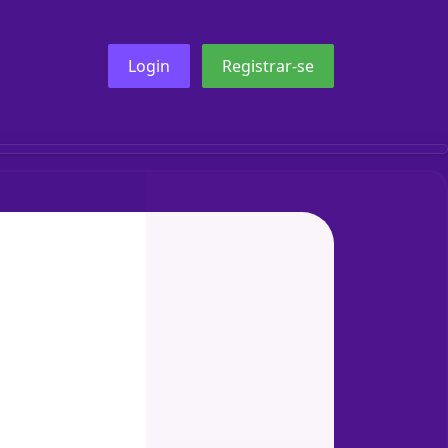
Login
Registrar-se