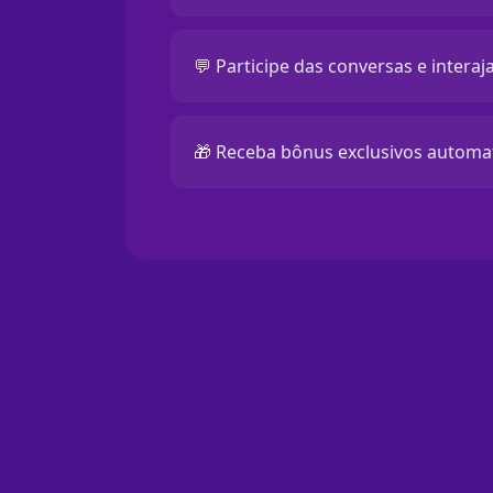
💬 Participe das conversas e interaj
🎁 Receba bônus exclusivos autom