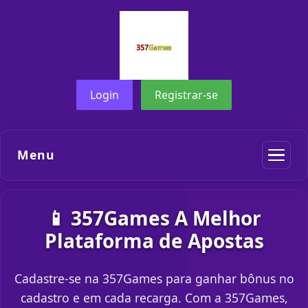
Login
Registrar-se
Menu
📱 357Games A Melhor
Plataforma de Apostas
Cadastre-se na 357Games para ganhar bônus no
cadastro e em cada recarga. Com a 357Games,