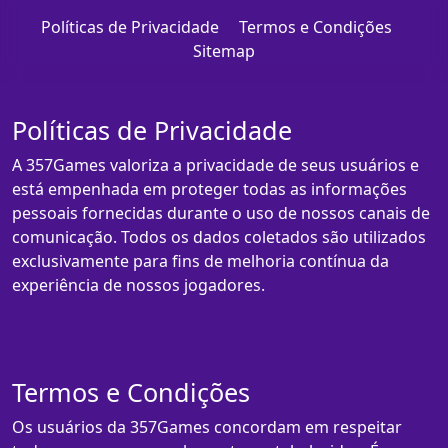
Políticas de Privacidade
Termos e Condições
Sitemap
Políticas de Privacidade
A 357Games valoriza a privacidade de seus usuários e
está empenhada em proteger todas as informações
pessoais fornecidas durante o uso de nossos canais de
comunicação. Todos os dados coletados são utilizados
exclusivamente para fins de melhoria contínua da
experiência de nossos jogadores.
Termos e Condições
Os usuários da 357Games concordam em respeitar