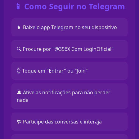
📱 Como Seguir no Telegram
📱 Baixe o app Telegram no seu dispositivo
🔍 Procure por "@356X Com LoginOficial"
👆 Toque em "Entrar" ou "Join"
🔔 Ative as notificações para não perder
nada
💬 Participe das conversas e interaja