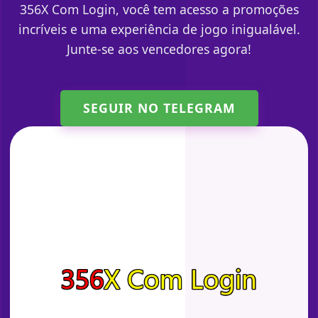
356X Com Login, você tem acesso a promoções
incríveis e uma experiência de jogo inigualável.
Junte-se aos vencedores agora!
SEGUIR NO TELEGRAM