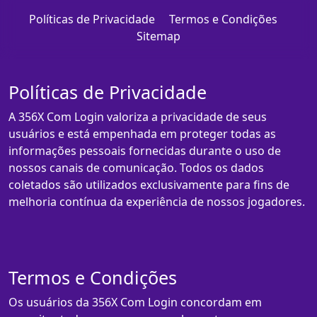
Políticas de Privacidade
Termos e Condições
Sitemap
Políticas de Privacidade
A 356X Com Login valoriza a privacidade de seus
usuários e está empenhada em proteger todas as
informações pessoais fornecidas durante o uso de
nossos canais de comunicação. Todos os dados
coletados são utilizados exclusivamente para fins de
melhoria contínua da experiência de nossos jogadores.
Termos e Condições
Os usuários da 356X Com Login concordam em