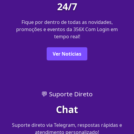
24/7
Fique por dentro de todas as novidades,
promoções e eventos da 356X Com Login em
tempo real!
Ver Notícias
💬 Suporte Direto
Chat
Suporte direto via Telegram, respostas rápidas e
atendimento personalizado!