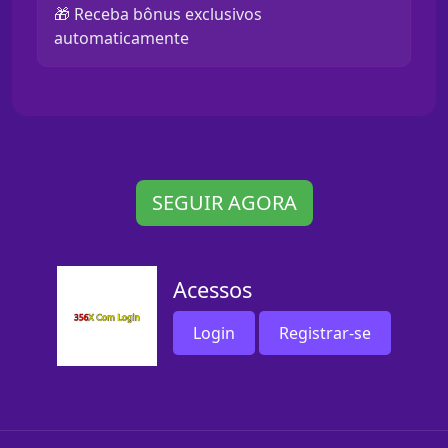
🎁 Receba bônus exclusivos
automaticamente
SEGUIR AGORA
Acessos
Login
Registrar-se