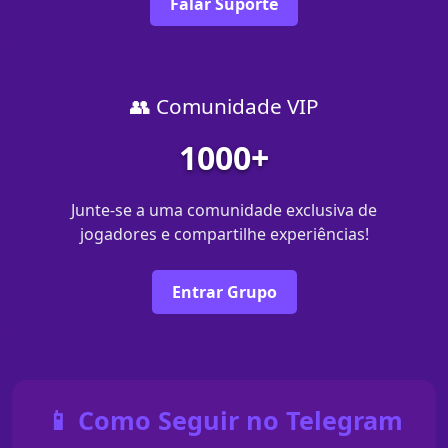
Falar Suporte
👥 Comunidade VIP
1000+
Junte-se a uma comunidade exclusiva de
jogadores e compartilhe experiências!
Entrar Grupo
📱 Como Seguir no Telegram