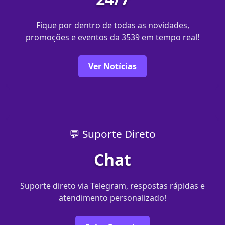
Fique por dentro de todas as novidades,
promoções e eventos da 3539 em tempo real!
Ver Notícias
💬 Suporte Direto
Chat
Suporte direto via Telegram, respostas rápidas e
atendimento personalizado!