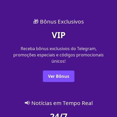
🎁 Bônus Exclusivos
VIP
Receba bônus exclusivos do Telegram,
promoções especiais e códigos promocionais
únicos!
Ver Bônus
📢 Notícias em Tempo Real
24/7