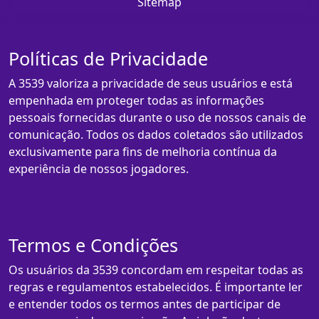
Sitemap
Políticas de Privacidade
A 3539 valoriza a privacidade de seus usuários e está
empenhada em proteger todas as informações
pessoais fornecidas durante o uso de nossos canais de
comunicação. Todos os dados coletados são utilizados
exclusivamente para fins de melhoria contínua da
experiência de nossos jogadores.
Termos e Condições
Os usuários da 3539 concordam em respeitar todas as
regras e regulamentos estabelecidos. É importante ler
e entender todos os termos antes de participar de