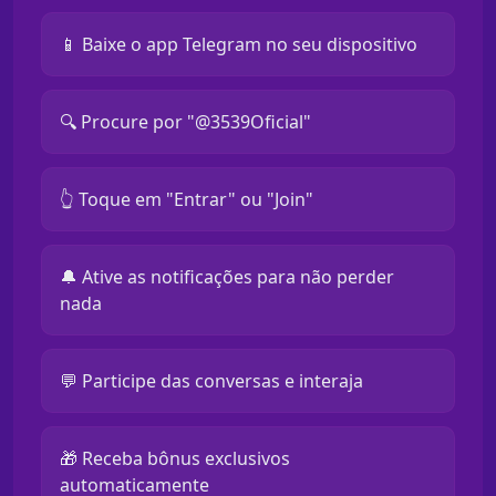
📱 Baixe o app Telegram no seu dispositivo
🔍 Procure por "@3539Oficial"
👆 Toque em "Entrar" ou "Join"
🔔 Ative as notificações para não perder
nada
💬 Participe das conversas e interaja
🎁 Receba bônus exclusivos
automaticamente