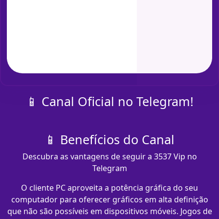
📱 Canal Oficial no Telegram!
📱 Benefícios do Canal
Descubra as vantagens de seguir a 3537 Vip no
Telegram
O cliente PC aproveita a potência gráfica do seu
computador para oferecer gráficos em alta definição
que não são possíveis em dispositivos móveis. Jogos de