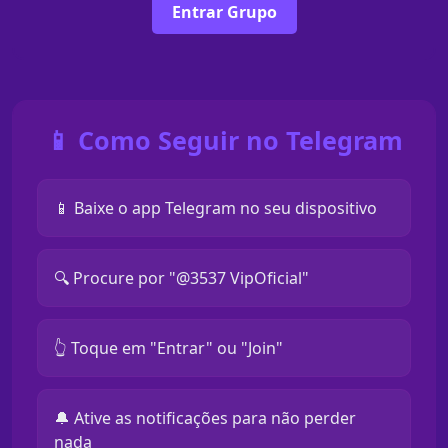
Entrar Grupo
📱 Como Seguir no Telegram
📱 Baixe o app Telegram no seu dispositivo
🔍 Procure por "@3537 VipOficial"
👆 Toque em "Entrar" ou "Join"
🔔 Ative as notificações para não perder
nada