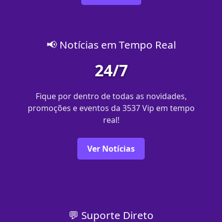
📢 Notícias em Tempo Real
24/7
Fique por dentro de todas as novidades,
promoções e eventos da 3537 Vip em tempo
real!
Ver Notícias
💬 Suporte Direto