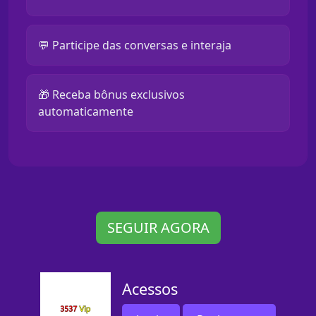
💬 Participe das conversas e interaja
🎁 Receba bônus exclusivos
automaticamente
SEGUIR AGORA
Acessos