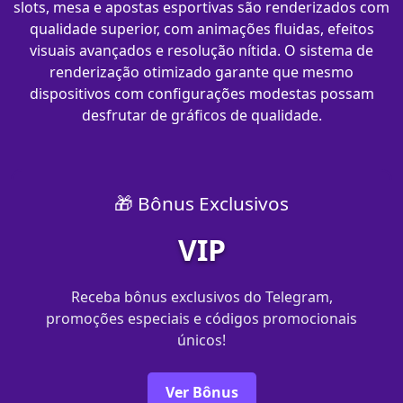
slots, mesa e apostas esportivas são renderizados com
qualidade superior, com animações fluidas, efeitos
visuais avançados e resolução nítida. O sistema de
renderização otimizado garante que mesmo
dispositivos com configurações modestas possam
desfrutar de gráficos de qualidade.
🎁 Bônus Exclusivos
VIP
Receba bônus exclusivos do Telegram,
promoções especiais e códigos promocionais
únicos!
Ver Bônus