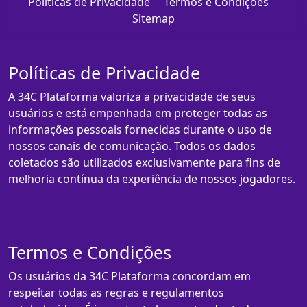
Políticas de Privacidade
Termos e Condições
Sitemap
Políticas de Privacidade
A 34C Plataforma valoriza a privacidade de seus
usuários e está empenhada em proteger todas as
informações pessoais fornecidas durante o uso de
nossos canais de comunicação. Todos os dados
coletados são utilizados exclusivamente para fins de
melhoria contínua da experiência de nossos jogadores.
Termos e Condições
Os usuários da 34C Plataforma concordam em
respeitar todas as regras e regulamentos