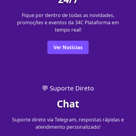
Fique por dentro de todas as novidades,
promoções e eventos da 34C Plataforma em
tempo real!
Ver Notícias
💬 Suporte Direto
Chat
Suporte direto via Telegram, respostas rápidas e
atendimento personalizado!