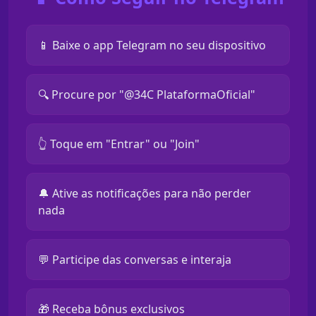
📱 Baixe o app Telegram no seu dispositivo
🔍 Procure por "@34C PlataformaOficial"
👆 Toque em "Entrar" ou "Join"
🔔 Ative as notificações para não perder
nada
💬 Participe das conversas e interaja
🎁 Receba bônus exclusivos