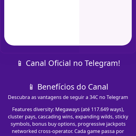
📱 Canal Oficial no Telegram!
📱 Benefícios do Canal
Descubra as vantagens de seguir a 34C no Telegram
Features diversity: Megaways (até 117.649 ways),
cluster pays, cascading wins, expanding wilds, sticky
symbols, bonus buy options, progressive jackpots
networked cross-operator. Cada game passa por