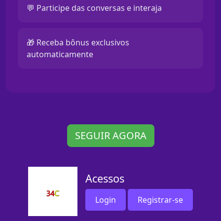
💬 Participe das conversas e interaja
🎁 Receba bônus exclusivos
automaticamente
SEGUIR AGORA
Acessos
Login
Registrar-se