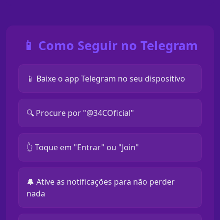
📱 Como Seguir no Telegram
📱 Baixe o app Telegram no seu dispositivo
🔍 Procure por "@34COficial"
👆 Toque em "Entrar" ou "Join"
🔔 Ative as notificações para não perder
nada