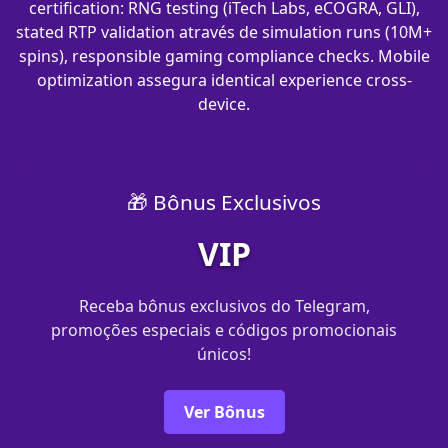
certification: RNG testing (iTech Labs, eCOGRA, GLI),
stated RTP validation através de simulation runs (10M+
spins), responsible gaming compliance checks. Mobile
optimization assegura identical experience cross-
device.
🎁 Bônus Exclusivos
VIP
Receba bônus exclusivos do Telegram,
promoções especiais e códigos promocionais
únicos!
Ver Bônus