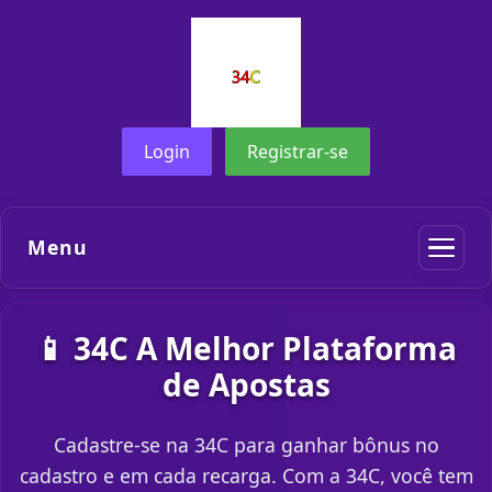
Login
Registrar-se
Menu
📱 34C A Melhor Plataforma
de Apostas
Cadastre-se na 34C para ganhar bônus no
cadastro e em cada recarga. Com a 34C, você tem