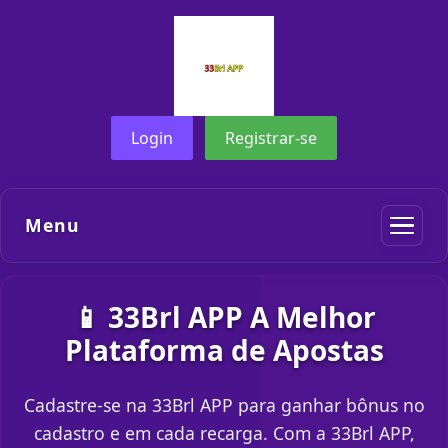
Login
Registrar-se
Menu
📱 33Brl APP A Melhor
Plataforma de Apostas
Cadastre-se na 33Brl APP para ganhar bônus no
cadastro e em cada recarga. Com a 33Brl APP,