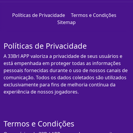
Políticas de Privacidade
Termos e Condições
Sitemap
Políticas de Privacidade
A 33Brl APP valoriza a privacidade de seus usuários e
está empenhada em proteger todas as informações
pessoais fornecidas durante o uso de nossos canais de
comunicação. Todos os dados coletados são utilizados
exclusivamente para fins de melhoria contínua da
experiência de nossos jogadores.
Termos e Condições