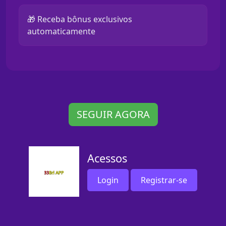
🎁 Receba bônus exclusivos
automaticamente
SEGUIR AGORA
Acessos
Login
Registrar-se