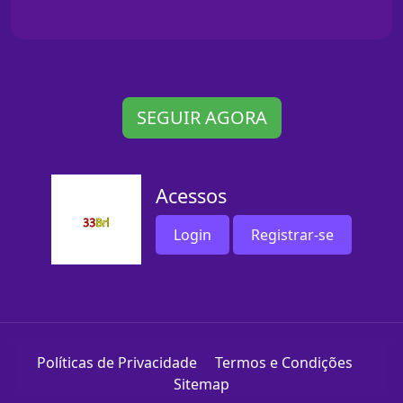
SEGUIR AGORA
Acessos
Login
Registrar-se
Políticas de Privacidade
Termos e Condições
Sitemap