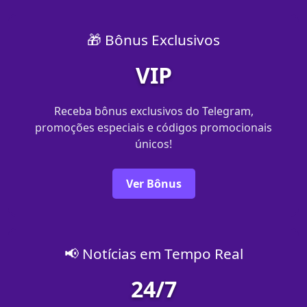
🎁 Bônus Exclusivos
VIP
Receba bônus exclusivos do Telegram,
promoções especiais e códigos promocionais
únicos!
Ver Bônus
📢 Notícias em Tempo Real
24/7