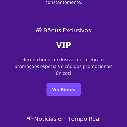
constantemente.
🎁 Bônus Exclusivos
VIP
Receba bônus exclusivos do Telegram,
promoções especiais e códigos promocionais
únicos!
Ver Bônus
📢 Notícias em Tempo Real