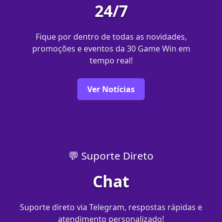
24/7
Fique por dentro de todas as novidades,
promoções e eventos da 30 Game Win em
tempo real!
Ver Notícias
💬 Suporte Direto
Chat
Suporte direto via Telegram, respostas rápidas e
atendimento personalizado!