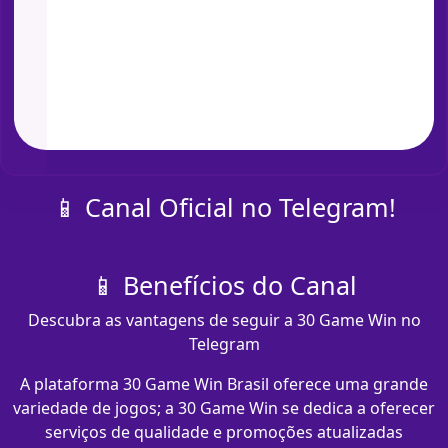
📱 Canal Oficial no Telegram!
📱 Benefícios do Canal
Descubra as vantagens de seguir a 30 Game Win no
Telegram
A plataforma 30 Game Win Brasil oferece uma grande
variedade de jogos; a 30 Game Win se dedica a oferecer
serviços de qualidade e promoções atualizadas