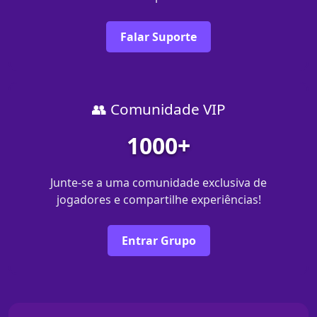
Falar Suporte
👥 Comunidade VIP
1000+
Junte-se a uma comunidade exclusiva de
jogadores e compartilhe experiências!
Entrar Grupo