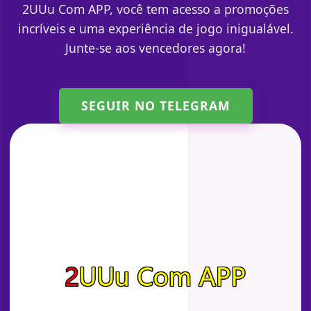
2UUu Com APP, você tem acesso a promoções
incríveis e uma experiência de jogo inigualável.
Junte-se aos vencedores agora!
SEGUIR NO TELEGRAM